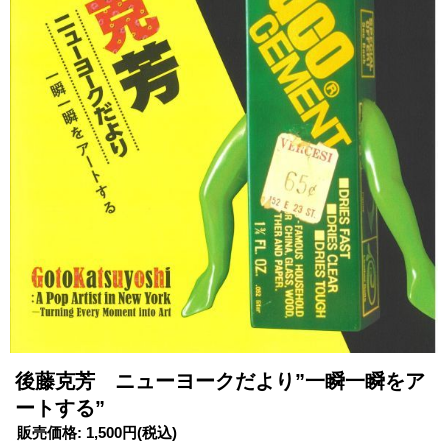
後藤克芳 ニューヨークだより”一瞬一瞬をア
ートする”
販売価格
:
1,500円
(税込)