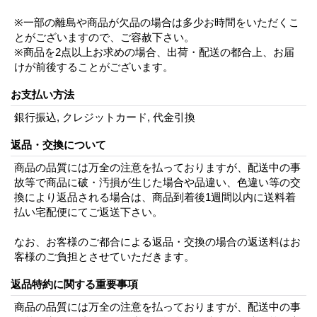
※一部の離島や商品が欠品の場合は多少お時間をいただくこ
とがございますので、ご容赦下さい。
※商品を2点以上お求めの場合、出荷・配送の都合上、お届
けが前後することがございます。
お支払い方法
銀行振込, クレジットカード, 代金引換
返品・交換について
商品の品質には万全の注意を払っておりますが、配送中の事
故等で商品に破・汚損が生じた場合や品違い、色違い等の交
換により返品される場合は、商品到着後1週間以内に送料着
払い宅配便にてご返送下さい。
なお、お客様のご都合による返品・交換の場合の返送料はお
客様のご負担とさせていただきます。
返品特約に関する重要事項
商品の品質には万全の注意を払っておりますが、配送中の事