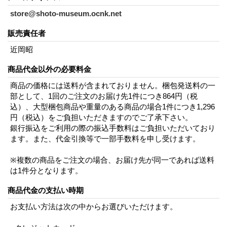
store@shoto-museum.ocnk.net
販売責任者
近岡昭
商品代金以外の必要料金
商品の価格には送料が含まれておりません。梱包発送料の一
部として、1回のご注文のお届け先1件につき864円（税
込）、大型梱包商品や重量のある商品の場合1件につき1,296
円（税込）をご負担いただきますのでご了承下さい。
銀行振込をご利用の際の振込手数料はご負担いただいており
ます。また、代金引換等で一部手数料を申し受けます。
※複数の商品をご注文の場合、お届け先が同一であれば送料
は1件分となります。
商品代金の支払い時期
お支払い方法は次の中からお選びいただけます。