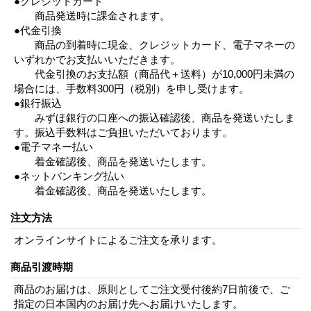
●クレジットカード
商品発送時に課金されます。
●代金引換
商品の到着時に現金、クレジットカード、電子マネーの
いずれかでお支払いいただきます。
代金引換のお支払額（商品代＋送料）が10,000円未満の
場合には、手数料300円（税別）を申し受けます。
●銀行振込
みずほ銀行の口座への振込確認後、商品を発送いたしま
す。振込手数料はご負担いただいております。
●電子マネー払い
着金確認後、商品を発送いたします。
●ネットバンキング払い
着金確認後、商品を発送いたします。
注文方法
オンラインサイトによるご注文を承ります。
商品引渡時期
商品のお届けは、原則としてご注文受付後約7日前後で、ご
指定の日本国内のお届け先へお届けいたします。