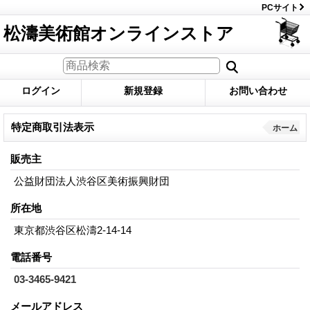
PCサイト
松濤美術館オンラインストア
ログイン
新規登録
お問い合わせ
特定商取引法表示
ホーム
販売主
公益財団法人渋谷区美術振興財団
所在地
東京都渋谷区松濤2-14-14
電話番号
03-3465-9421
メールアドレス