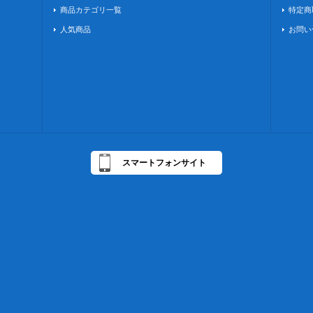
商品カテゴリ一覧
特定商
人気商品
お問い
スマートフォンサイト