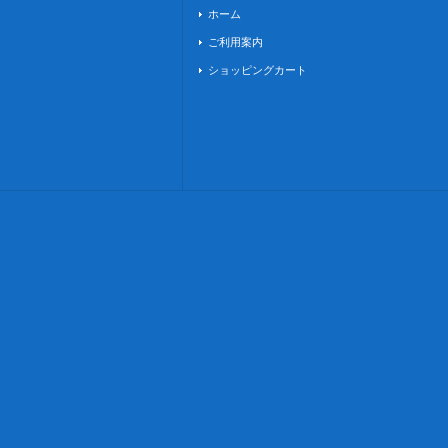
ホーム
ご利用案内
ショッピングカート