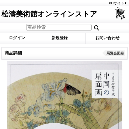
PCサイト
松濤美術館オンラインストア
ログイン
新規登録
お問い合わせ
商品詳細
展覧会図録